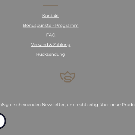
Kontakt
Bonuspunkte - Programm
FAQ
Versand & Zahlung
Rücksendung
äßig erscheinenden Newsletter, um rechtzeitig über neue Prod