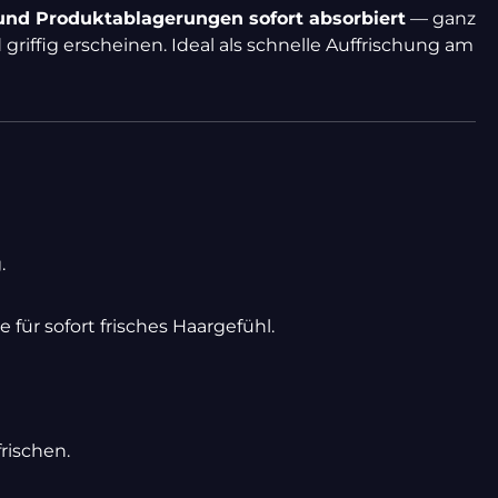
und Produktablagerungen sofort absorbiert
— ganz
 griffig erscheinen. Ideal als schnelle Auffrischung am
.
für sofort frisches Haargefühl.
rischen.