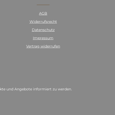
AGB
Widerrufsrecht
Datenschutz
Impressum
Vertrag widerrufen
ukte und Angebote informiert zu werden.