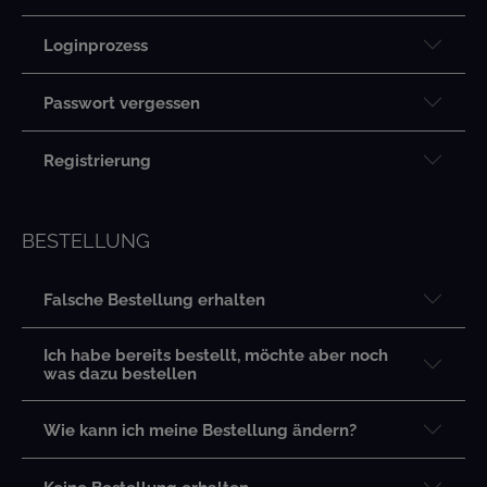
Loginprozess
Passwort vergessen
Registrierung
BESTELLUNG
Falsche Bestellung erhalten
Ich habe bereits bestellt, möchte aber noch
was dazu bestellen
Wie kann ich meine Bestellung ändern?