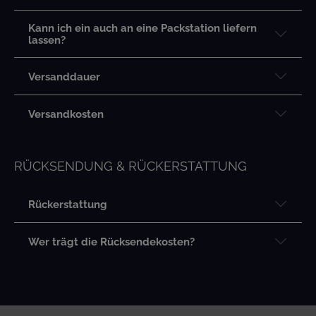
Kann ich ein auch an eine Packstation liefern
lassen?
Versanddauer
Versandkosten
RÜCKSENDUNG & RÜCKERSTATTUNG
Rückerstattung
Wer trägt die Rücksendekosten?