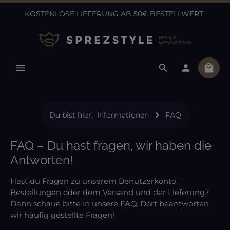
KOSTENLOSE LIEFERUNG AB 50€ BESTELLWERT
Zum Hauptinhalt springen
Ware
Du bist hier:
Informationen
FAQ
FAQ – Du hast fragen, wir haben die
Antworten!
Hast du Fragen zu unserem Benutzerkonto,
Bestellungen oder dem Versand und der Lieferung?
Dann schaue bitte in unsere FAQ: Dort beantworten
wir häufig gestellte Fragen!