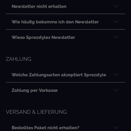
Newsletter nicht erhalten
Wie häufig bekomme ich den Newsletter
Wieso Sprezstyles Newsletter
ZAHLUNG
Welche Zahlungsarten akzeptiert Sprezstyle
Zahlung per Vorkasse
VERSAND & LIEFERUNG
Bestelltes Paket nicht erhalten?