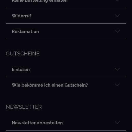
Keine Bestellung erhalten
Widerruf
Reklamation
GUTSCHEINE
Einlösen
Wie bekomme ich einen Gutschein?
N
EWSLETTER
Newsletter abbestellen