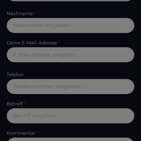
Nachname
*
Deine E-Mail-Adresse
*
Telefon
Betreff
*
Kommentar
*