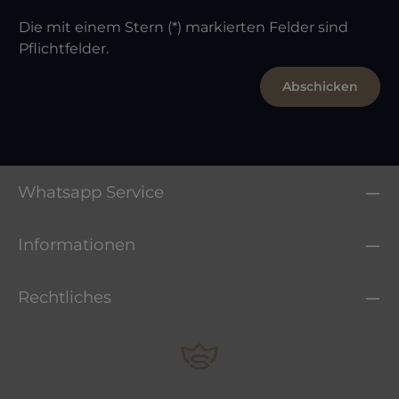
Die mit einem Stern (*) markierten Felder sind
Pflichtfelder.
Abschicken
Whatsapp Service
Informationen
Rechtliches