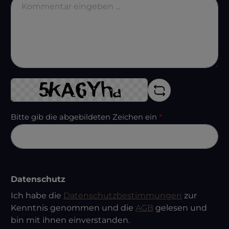
Bitte gib die abgebildeten Zeichen ein
*
Datenschutz
Ich habe die
Datenschutzbestimmungen
zur
Kenntnis genommen und die
AGB
gelesen und
bin mit ihnen einverstanden.