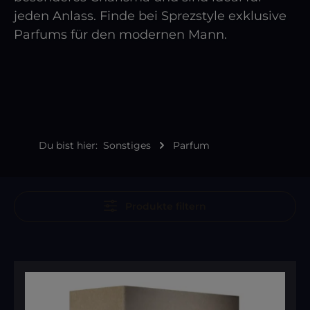
jeden Anlass. Finde bei Sprezstyle exklusive
Parfums für den modernen Mann.
Du bist hier:
Sonstiges
Parfum
Produkte filtern