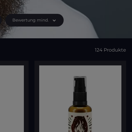
Bewertung mind.
124 Produkte