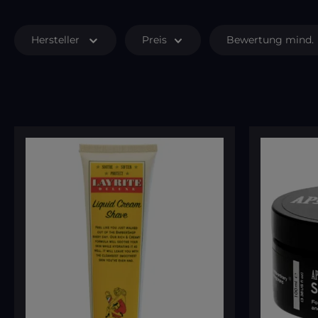
Hersteller
Preis
Bewertung mind.