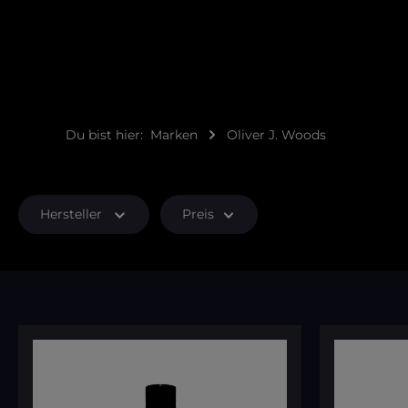
Du bist hier:
Marken
Oliver J. Woods
Hersteller
Preis