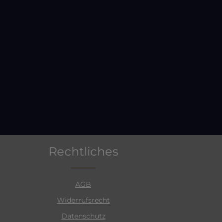
Rechtliches
AGB
Widerrufsrecht
Datenschutz