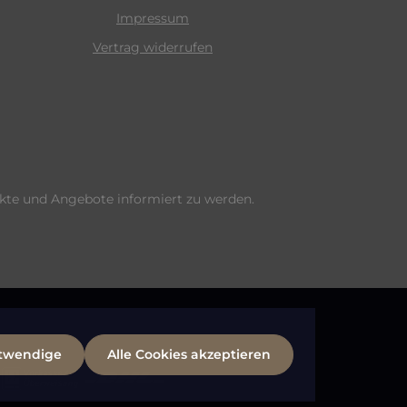
Impressum
Vertrag widerrufen
ukte und Angebote informiert zu werden.
otwendige
Alle Cookies akzeptieren