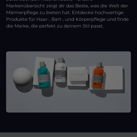
Markenübersicht zeigt dir das Beste, was die Welt der
Männerpflege zu bieten hat. Entdecke hochwertige
Produkte für Haar-, Bart-, und Körperpflege und finde
die Marke, die perfekt zu deinem Stil passt.
Kategoriegalerie überspringen