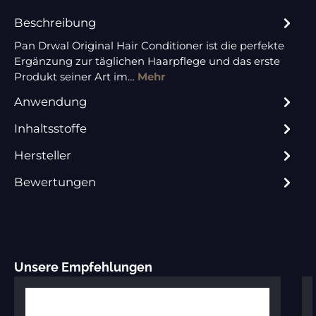
Beschreibung
Pan Drwal Original Hair Conditioner ist die perfekte
Ergänzung zur täglichen Haarpflege und das erste
Produkt seiner Art im…
Mehr
Anwendung
Inhaltsstoffe
Hersteller
Bewertungen
Produktgalerie überspringen
Unsere Empfehlungen