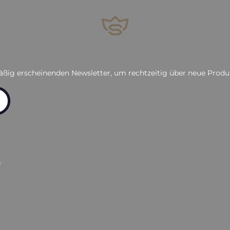
äßig erscheinenden Newsletter, um rechtzeitig über neue Prod
n