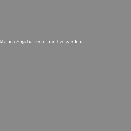
ukte und Angebote informiert zu werden.