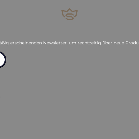
äßig erscheinenden Newsletter, um rechtzeitig über neue Prod
n