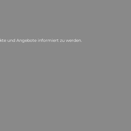
ukte und Angebote informiert zu werden.