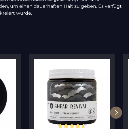
en, um einen dauerhaften Halt zu geben. Es verfügt
kreiert wurde.