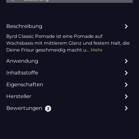
Beschreibung
Byrd Classic Pomade ist eine Pomade auf
Wachsbasis mit mittlerem Glanz und festem Halt, die
Deine Frisur geschmeidig macht u…
Mehr
Anwendung
Inhaltsstoffe
Eigenschaften
Hersteller
Bewertungen
2