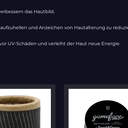
verbessern das Hautbild.
aufzuhellen und Anzeichen von Hautalterung zu reduzi
vor UV-Schäden und verleiht der Haut neue Energie.