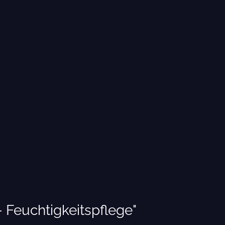
 Feuchtigkeitspflege"