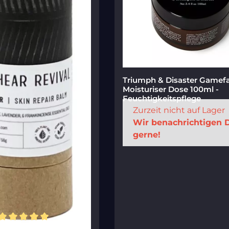
Triumph & Disaster Gamef
Moisturiser Dose 100ml -
Feuchtigkeitspflege
Zurzeit nicht auf Lager
Wir benachrichtigen 
gerne!